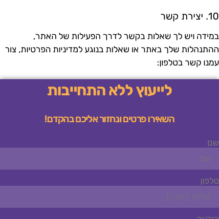
 יצירת קשר
מידה ויש לך שאלות בקשר לדרך הפעילות של האתר,
התנהלות שלך באתר או שאלות בנוגע למדיניות הפרטיות, צור
מנו קשר בטלפון:
לייעוץ ללא התחייבות
השאירו פרטים ונחזור אליכם בהקדם!
ם
לפון
ודעה