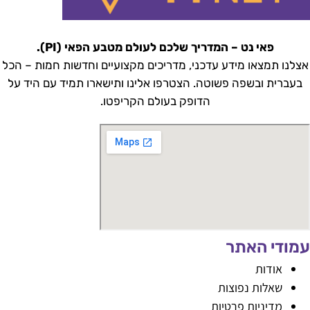
פאי נט – המדריך שלכם לעולם מטבע הפאי (PI).
צלנו תמצאו מידע עדכני, מדריכים מקצועיים וחדשות חמות – הכל
בעברית ובשפה פשוטה. הצטרפו אלינו ותישארו תמיד עם היד על
הדופק בעולם הקריפטו.
מודי האתר
אודות
שאלות נפוצות
מדיניות פרטיות