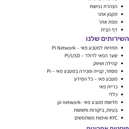
הצהרת נגישות
תקנון אתר
מפת אתר
דף הבית
שירותים שלנו
תחזיות למטבע פאי – Pi Network
שער הפאי לדולר – PI/USD
קהילה ושיווק
מסחר, קנייה ומכירה במטבע פאי – Pi
מטבע פאי – כל המידע
כריית פאי
כללי
חדשות מטבע פאי -pi network
בעיות, ביקורות וחששות
KYC ואימות משתמשים
וסטים אחרונים