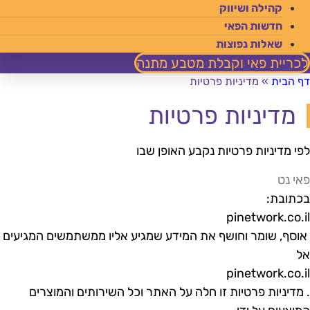
קהילה ושיווק
חדשות הפאי
שאלות נפוצות
כריית פאי וקבלת מטבע מתנה
ף הבית
»
מדיניות פרטיות
מדיניות פרטיות
פי מדיניות פרטיות נקבע האופן שבו
אי נט
כתובת:
pinetwork.co.i
וסף, שומר וחושף את המידע שמגיע אליו ממשתמשים המגיעים
ל
pinetwork.co.i
 מדיניות פרטיות זו חלה על האתר וכל השירותים והמוצרים