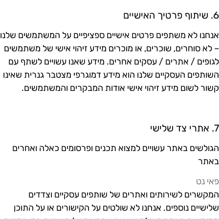
רטיך האישיים
נחנו לא משתפים פרטים אישיים ספציפיים על המשתמשים שלנו
 לא סוחרים, שוכרים, או מוכרים מידע זיהוי אישי של משתמשים
גופים / אתרים / עסקים אחרים. מידע שאנו עשויים לשתף עם
שותפים העסקיים שלנו הוא מידע דמוגרפי מצטבר גנרית שאינו
שור לשום מידע זיהוי אישי אודות המבקרים והמשתמשים.
צד שלישי
גולשים באתר עשויים למצוא תכנים ופרסומים כאלה ואחרים
אתר
אי נט
מקשרים לשירותים ואתרים של שותפים עסקיים וצדדים
לישיים נוספים. אנחנו לא שולטים על הקישורים או על התוכן