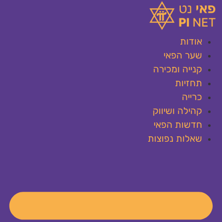
לג
תוכן
אודות
שער הפאי
קנייה ומכירה
תחזיות
כרייה
קהילה ושיווק
חדשות הפאי
שאלות נפוצות