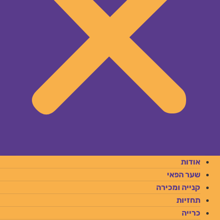
אודות
שער הפאי
קנייה ומכירה
תחזיות
כרייה