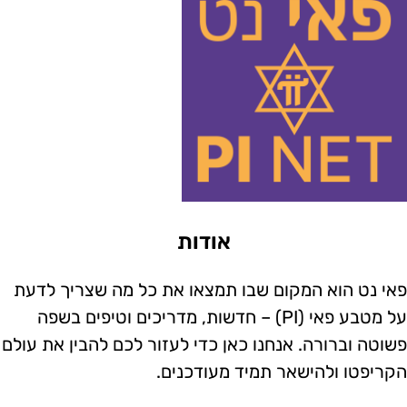
אודות
אי נט הוא המקום שבו תמצאו את כל מה שצריך לדעת
על מטבע פאי (PI) – חדשות, מדריכים וטיפים בשפה
שוטה וברורה. אנחנו כאן כדי לעזור לכם להבין את עולם
קריפטו ולהישאר תמיד מעודכנים.